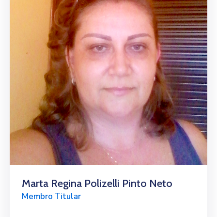
Marta Regina Polizelli Pinto Neto
Membro Titular