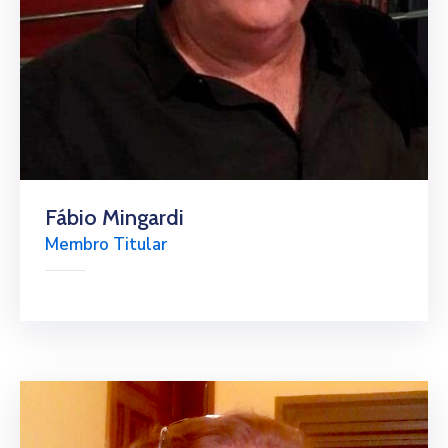
Fábio Mingardi
Membro Titular