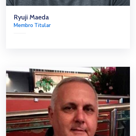
Ryuji Maeda
Membro Titular