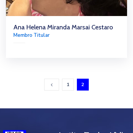
Ana Helena Miranda Marsai Cestaro
Membro Titular
1
2