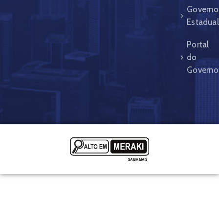
Governo
Estadual
Portal
do
Governo